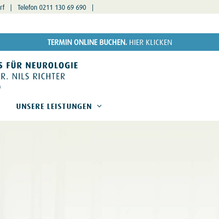
dorf |
Telefon 0211 130 69 690
|
TERMIN ONLINE BUCHEN.
HIER KLICKEN
UNSERE LEISTUNGEN