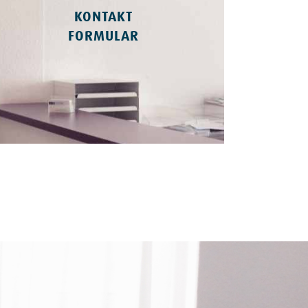
KONTAKT
FORMULAR